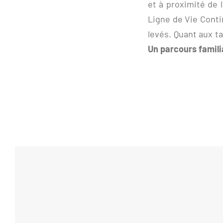
et à proximité de l
Ligne de Vie Conti
levés. Quant aux ta
Un parcours famili