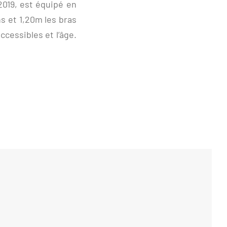
 2019, est équipé en
s et 1,20m les bras
ccessibles et l’âge.