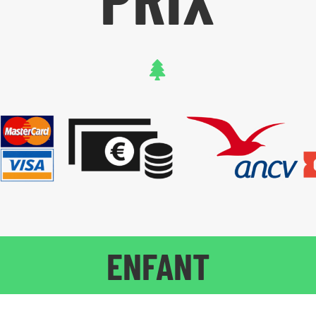
ENFANT